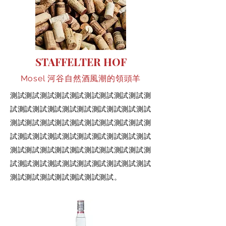
STAFFELTER HOF
Mosel 河谷自然酒風潮的領頭羊
測試測試測試測試測試測試測試測試測試測
試測試測試測試測試測試測試測試測試測試
測試測試測試測試測試測試測試測試測試測
試測試測試測試測試測試測試測試測試測試
測試測試測試測試測試測試測試測試測試測
試測試測試測試測試測試測試測試測試測試
測試測試測試測試測試測試測試。